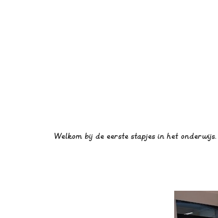
Welkom bij de eerste stapjes in het onderwijs