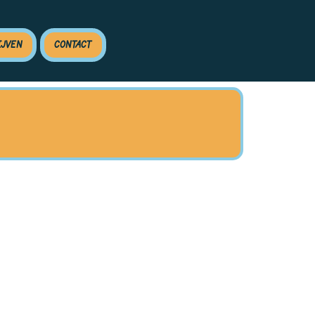
IJVEN
CONTACT