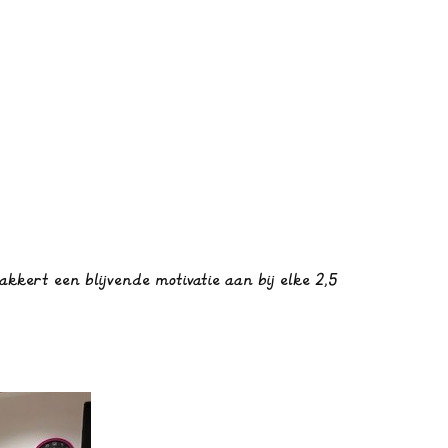
kert een blijvende motivatie aan bij elke 2,5